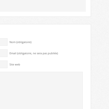
Nom (obligatoire)
Email (obligatoire, ne sera pas publiée)
Site web