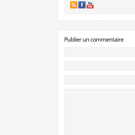
Publier un commentaire