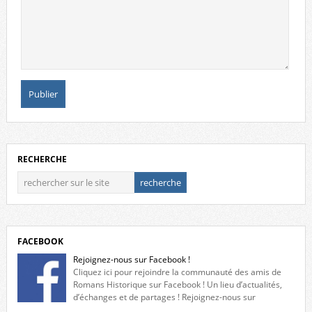
RECHERCHE
FACEBOOK
Rejoignez-nous sur Facebook !
Cliquez ici pour rejoindre la communauté des amis de
Romans Historique sur Facebook ! Un lieu d’actualités,
d’échanges et de partages ! Rejoignez-nous sur
Facebook, cliquez ici !