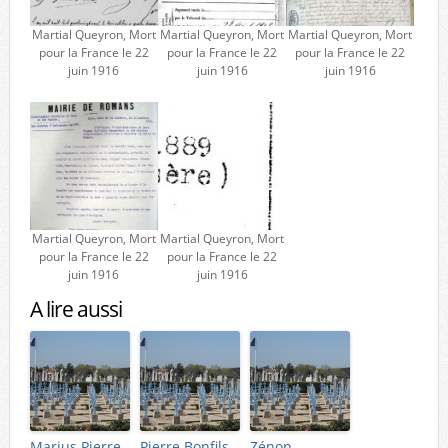
Martial Queyron, Mort
Martial Queyron, Mort
Martial Queyron, Mort
pour la France le 22
pour la France le 22
pour la France le 22
juin 1916
juin 1916
juin 1916
Martial Queyron, Mort
Martial Queyron, Mort
pour la France le 22
pour la France le 22
juin 1916
juin 1916
A lire aussi
Marius Pierre
Pierre Bonfils,
Zénon