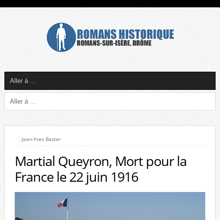
Jean-Yves Baxter
Martial Queyron, Mort pour la
France le 22 juin 1916