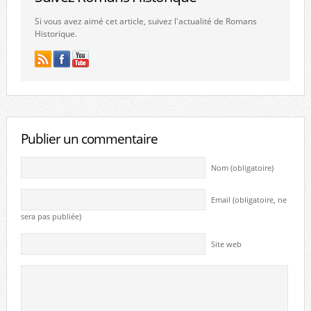
Si vous avez aimé cet article, suivez l'actualité de Romans
Historique.
Publier un commentaire
Nom (obligatoire)
Email (obligatoire, ne
sera pas publiée)
Site web