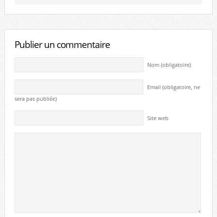
Publier un commentaire
Nom (obligatoire)
Email (obligatoire, ne
sera pas publiée)
Site web