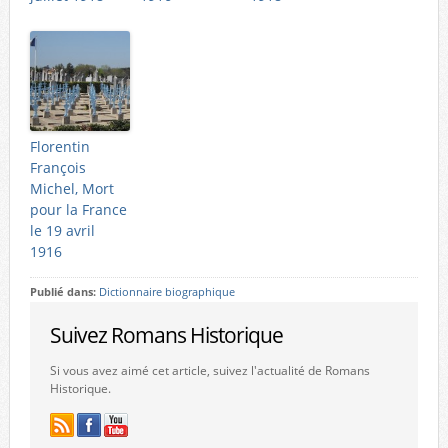
Florentin
François
Michel, Mort
pour la France
le 19 avril
1916
Publié dans:
Dictionnaire biographique
Suivez Romans Historique
Si vous avez aimé cet article, suivez l'actualité de Romans
Historique.