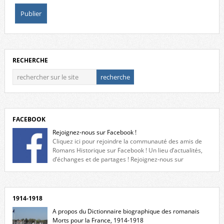
RECHERCHE
FACEBOOK
Rejoignez-nous sur Facebook !
Cliquez ici pour rejoindre la communauté des amis de
Romans Historique sur Facebook ! Un lieu d’actualités,
d’échanges et de partages ! Rejoignez-nous sur
Facebook, cliquez ici !
1914-1918
A propos du Dictionnaire biographique des romanais
Morts pour la France, 1914-1918