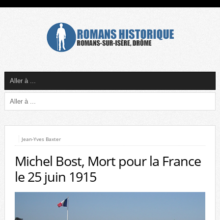
Jean-Yves Baxter
Michel Bost, Mort pour la France
le 25 juin 1915