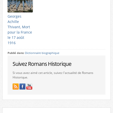
Georges
Achille
Thivant, Mort
pour la France
le 17 août
1916
Publié dans:
Dictionnaire biographique
Suivez Romans Historique
Si vous avez aimé cet article, suivez l'actualité de Romans
Historique.