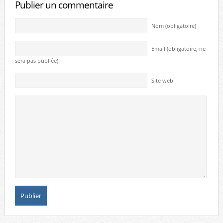
Publier un commentaire
Nom (obligatoire)
Email (obligatoire, ne
sera pas publiée)
Site web