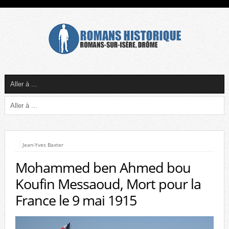
Jean-Yves Baxter
Mohammed ben Ahmed bou
Koufin Messaoud, Mort pour la
France le 9 mai 1915