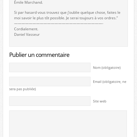
Émile Marchand.
Si par hasard vous trouvez que j’oublie quelque chose, faites le
moi savoir le plus tôt possible. Je serai toujours à vos ordres.”
————————————————————————-
Cordialement.
Daniel Vasseur
Publier un commentaire
Nom (obligatoire)
Email (obligatoire, ne
sera pas publiée)
Site web