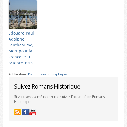
Edouard Paul
Adolphe
Lantheaume,
Mort pour la
France le 10
octobre 1915
Publié dans:
Dictionnaire biographique
Suivez Romans Historique
Si vous avez aimé cet article, suivez l'actualité de Romans
Historique.