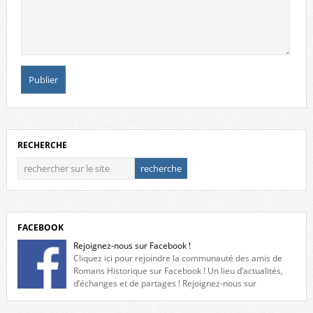
RECHERCHE
FACEBOOK
Rejoignez-nous sur Facebook !
Cliquez ici pour rejoindre la communauté des amis de
Romans Historique sur Facebook ! Un lieu d’actualités,
d’échanges et de partages ! Rejoignez-nous sur
Facebook, cliquez ici !