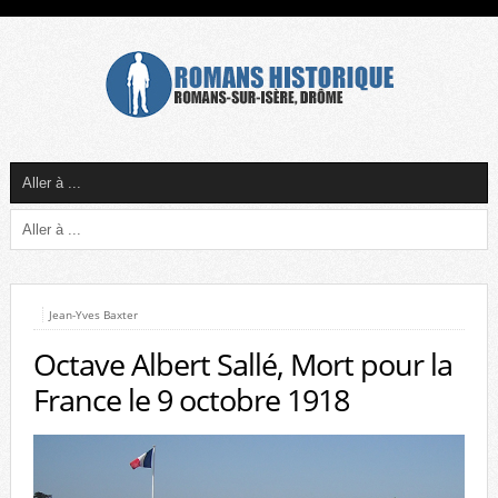
Jean-Yves Baxter
Octave Albert Sallé, Mort pour la
France le 9 octobre 1918