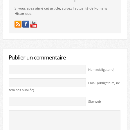
Si vous avez aimé cet article, suivez l'actualité de Romans
Historique.
Publier un commentaire
Nom (obligatoire)
Email (obligatoire, ne
sera pas publiée)
Site web