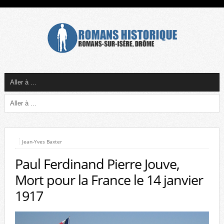
Jean-Yves Baxter
Paul Ferdinand Pierre Jouve,
Mort pour la France le 14 janvier
1917