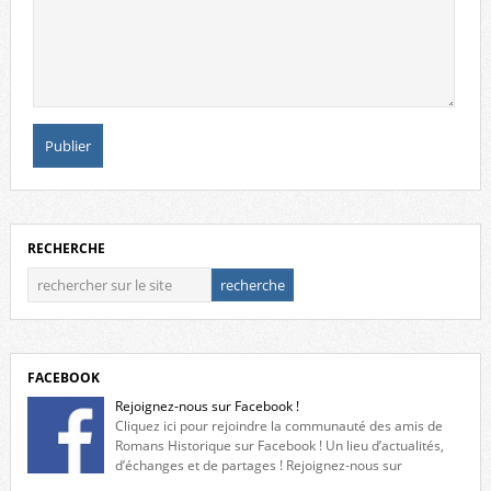
RECHERCHE
FACEBOOK
Rejoignez-nous sur Facebook !
Cliquez ici pour rejoindre la communauté des amis de
Romans Historique sur Facebook ! Un lieu d’actualités,
d’échanges et de partages ! Rejoignez-nous sur
Facebook, cliquez ici !