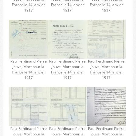
France le 14 janvier
France le 14 janvier
France le 14 janvier
1917
1917
1917
Paul Ferdinand Pierre
Paul Ferdinand Pierre
Paul Ferdinand Pierre
Jouve, Mort pour la
Jouve, Mort pour la
Jouve, Mort pour la
France le 14 janvier
France le 14 janvier
France le 14 janvier
1917
1917
1917
Paul Ferdinand Pierre
Paul Ferdinand Pierre
Paul Ferdinand Pierre
Jouve, Mort pour la
Jouve, Mort pour la
Jouve, Mort pour la