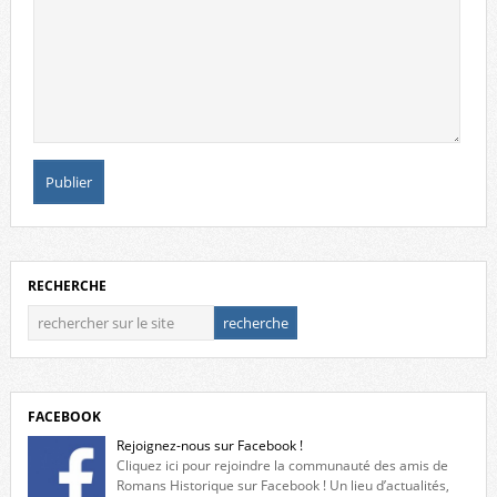
RECHERCHE
FACEBOOK
Rejoignez-nous sur Facebook !
Cliquez ici pour rejoindre la communauté des amis de
Romans Historique sur Facebook ! Un lieu d’actualités,