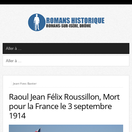
Jean-Yves Baxter
Raoul Jean Félix Roussillon, Mort
pour la France le 3 septembre
1914