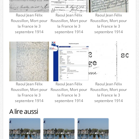
Raoul Jean Félix
Raoul Jean Félix
Raoul Jean Félix
Roussillon, Mort pour
Roussillon, Mort pour
Roussillon, Mort pour
la France le 3
la France le 3
la France le 3
septembre 1914
septembre 1914
septembre 1914
Raoul Jean Félix
Raoul Jean Félix
Raoul Jean Félix
Roussillon, Mort pour
Roussillon, Mort pour
Roussillon, Mort pour
la France le 3
la France le 3
la France le 3
septembre 1914
septembre 1914
septembre 1914
A lire aussi