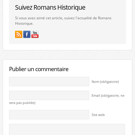
Suivez Romans Historique
Si vous avez aimé cet article, suivez l'actualité de Romans
Historique.
Publier un commentaire
Nom (obligatoire)
Email (obligatoire, ne
sera pas publiée)
Site web