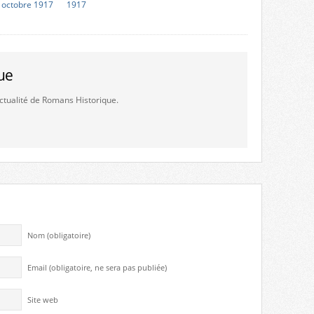
 octobre 1917
1917
ue
'actualité de Romans Historique.
Nom (obligatoire)
Email (obligatoire, ne sera pas publiée)
Site web