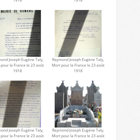
1918
1918
ond Joseph Eugène Taly,
Raymond Joseph Eugène Taly,
 pour la France le 23 août
Mort pour la France le 23 août
1918
1918
ond Joseph Eugène Taly,
Raymond Joseph Eugène Taly,
 pour la France le 23 août
Mort pour la France le 23 août