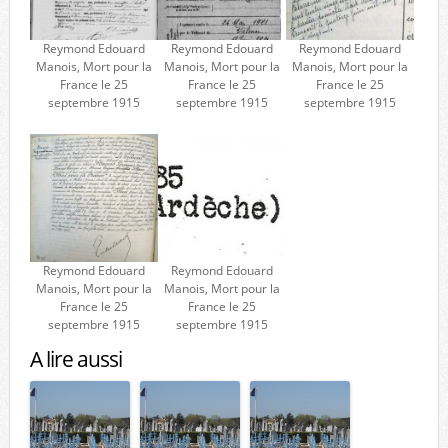
Reymond Edouard
Reymond Edouard
Reymond Edouard
Manois, Mort pour la
Manois, Mort pour la
Manois, Mort pour la
France le 25
France le 25
France le 25
septembre 1915
septembre 1915
septembre 1915
Reymond Edouard
Reymond Edouard
Manois, Mort pour la
Manois, Mort pour la
France le 25
France le 25
septembre 1915
septembre 1915
A lire aussi