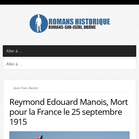
Jean-Yves Baxter
Reymond Edouard Manois, Mort
pour la France le 25 septembre
1915