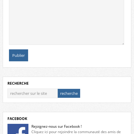
RECHERCHE
FACEBOOK
Rejoignez-nous sur Facebook !
Cliquez ici pour rejoindre la communauté des amis de