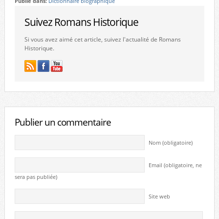
Publié dans:
Dictionnaire biographique
Suivez Romans Historique
Si vous avez aimé cet article, suivez l'actualité de Romans
Historique.
Publier un commentaire
Nom (obligatoire)
Email (obligatoire, ne
sera pas publiée)
Site web