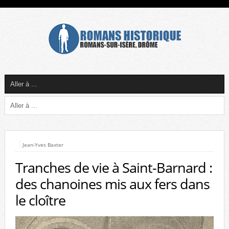
Jean-Yves Baxter
Tranches de vie à Saint-Barnard :
des chanoines mis aux fers dans
le cloître