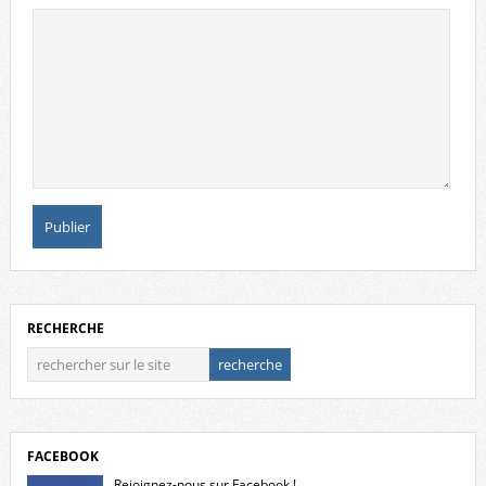
RECHERCHE
FACEBOOK
Rejoignez-nous sur Facebook !