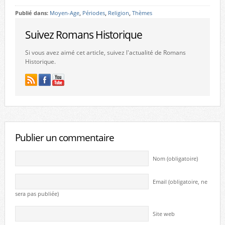
Publié dans:
Moyen-Age
,
Périodes
,
Religion
,
Thèmes
Suivez Romans Historique
Si vous avez aimé cet article, suivez l'actualité de Romans
Historique.
Publier un commentaire
Nom (obligatoire)
Email (obligatoire, ne
sera pas publiée)
Site web