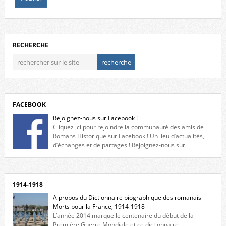
RECHERCHE
FACEBOOK
Rejoignez-nous sur Facebook !
Cliquez ici pour rejoindre la communauté des amis de
Romans Historique sur Facebook ! Un lieu d’actualités,
d’échanges et de partages ! Rejoignez-nous sur
Facebook, cliquez ici !
1914-1918
A propos du Dictionnaire biographique des romanais
Morts pour la France, 1914-1918
L’année 2014 marque le centenaire du début de la
Première Guerre Mondiale et ce dictionnaire