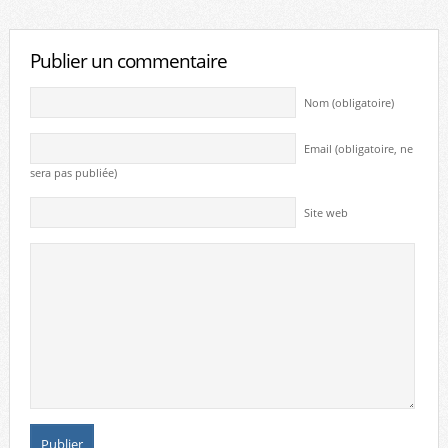
Publier un commentaire
Nom (obligatoire)
Email (obligatoire, ne
sera pas publiée)
Site web