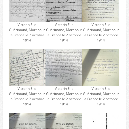
Victorin Elie
Victorin Elie
Victorin Elie
Guérimand, Mort pour
Guérimand, Mort pour
Guérimand, Mort pour
la France le 2 octobre
la France le 2 octobre
la France le 2 octobre
1914
1914
1914
Victorin Elie
Victorin Elie
Victorin Elie
Guérimand, Mort pour
Guérimand, Mort pour
Guérimand, Mort pour
la France le 2 octobre
la France le 2 octobre
la France le 2 octobre
1914
1914
1914