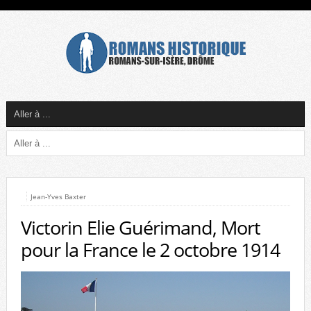
Jean-Yves Baxter
Victorin Elie Guérimand, Mort
pour la France le 2 octobre 1914