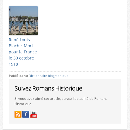
René Louis
Blache, Mort
pour la France
le 30 octobre
1918
Publié dans:
Dictionnaire biographique
Suivez Romans Historique
Si vous avez aimé cet article, suivez l'actualité de Romans
Historique.