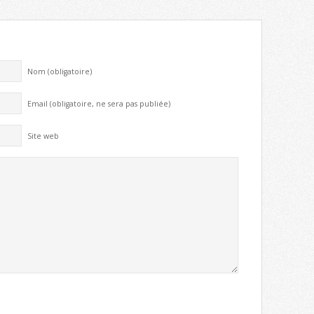
Nom (obligatoire)
Email (obligatoire, ne sera pas publiée)
Site web