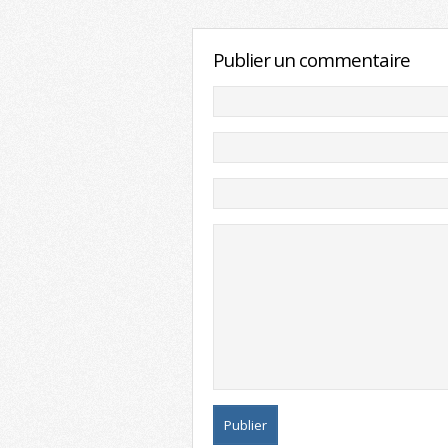
Publier un commentaire