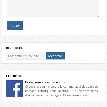
RECHERCHE
FACEBOOK
Rejoignez-nous sur Facebook !
Cliquez ici pour rejoindre la communauté des amis de
Romans Historique sur Facebook ! Un lieu d’actualités,
d’échanges et de partages ! Rejoignez-nous sur
Facebook, cliquez ici !