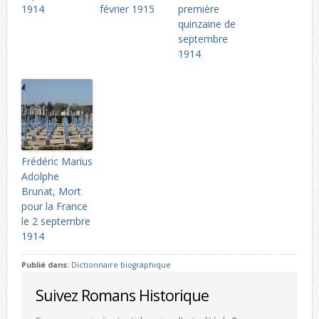
1914
février 1915
première
quinzaine de
septembre
1914
Frédéric Marius
Adolphe
Brunat, Mort
pour la France
le 2 septembre
1914
Publié dans:
Dictionnaire biographique
Suivez Romans Historique