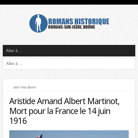
Jean-Yves Baxter
Aristide Amand Albert Martinot,
Mort pour la France le 14 juin
1916