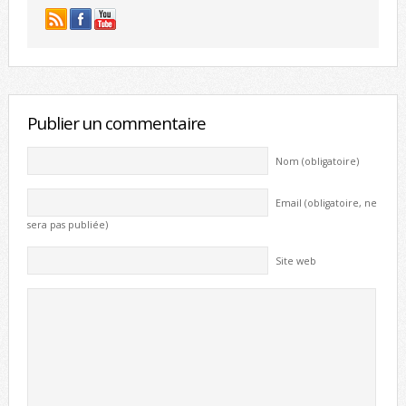
Publier un commentaire
Nom (obligatoire)
Email (obligatoire, ne
sera pas publiée)
Site web