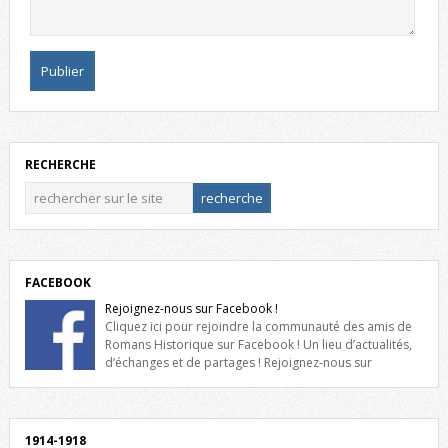
RECHERCHE
FACEBOOK
Rejoignez-nous sur Facebook !
Cliquez ici pour rejoindre la communauté des amis de
Romans Historique sur Facebook ! Un lieu d’actualités,
d’échanges et de partages ! Rejoignez-nous sur
Facebook, cliquez ici !
1914-1918