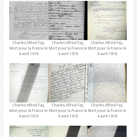
Charles Alfred Fay,
Charles Alfred Fay,
Charles Alfred Fay,
Mort pour la France le
Mort pour la France le
Mort pour la France le
4 avril 1918
4 avril 1918
4 avril 1918
Charles Alfred Fay,
Charles Alfred Fay,
Charles Alfred Fay,
Mort pour la France le
Mort pour la France le
Mort pour la France le
4 avril 1918
4 avril 1918
4 avril 1918