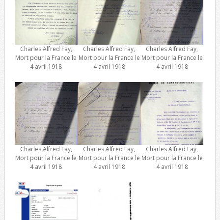
Charles Alfred Fay,
Charles Alfred Fay,
Charles Alfred Fay,
Mort pour la France le
Mort pour la France le
Mort pour la France le
4 avril 1918
4 avril 1918
4 avril 1918
Charles Alfred Fay,
Charles Alfred Fay,
Charles Alfred Fay,
Mort pour la France le
Mort pour la France le
Mort pour la France le
4 avril 1918
4 avril 1918
4 avril 1918