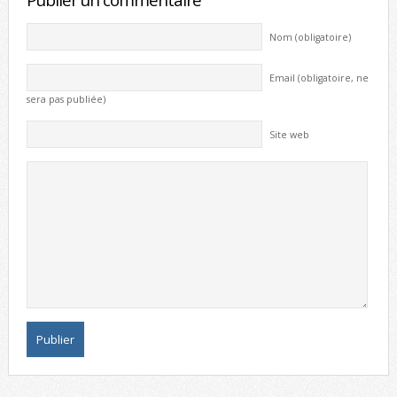
Nom (obligatoire)
Email (obligatoire, ne
sera pas publiée)
Site web