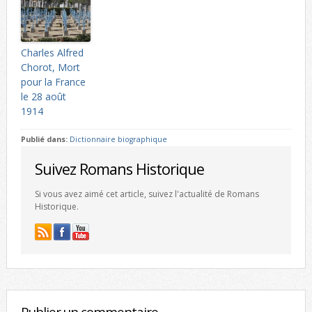
Charles Alfred
Chorot, Mort
pour la France
le 28 août
1914
Publié dans:
Dictionnaire biographique
Suivez Romans Historique
Si vous avez aimé cet article, suivez l'actualité de Romans
Historique.
Publier un commentaire