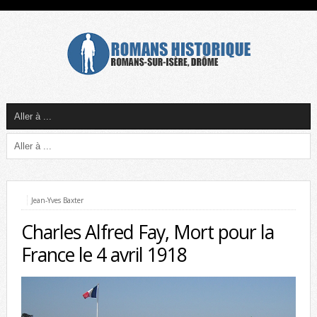
Jean-Yves Baxter
Charles Alfred Fay, Mort pour la
France le 4 avril 1918