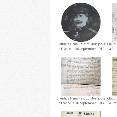
Claudius Henri Peloux, Mort pour
Claudi
la France le 30 septembre 1914
la Fr
Claudius Henri Peloux, Mort pour
Claudi
la France le 30 septembre 1914
la Fr