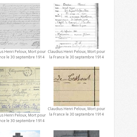
us Henri Peloux, Mort pour
Claudius Henri Peloux, Mort pour
ance le 30 septembre 1914
la France le 30 septembre 1914
Claudius Henri Peloux, Mort pour
la France le 30 septembre 1914
us Henri Peloux, Mort pour
ance le 30 septembre 1914