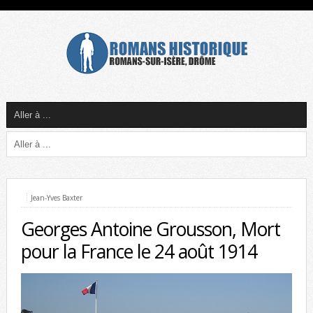
Jean-Yves Baxter
Georges Antoine Grousson, Mort
pour la France le 24 août 1914