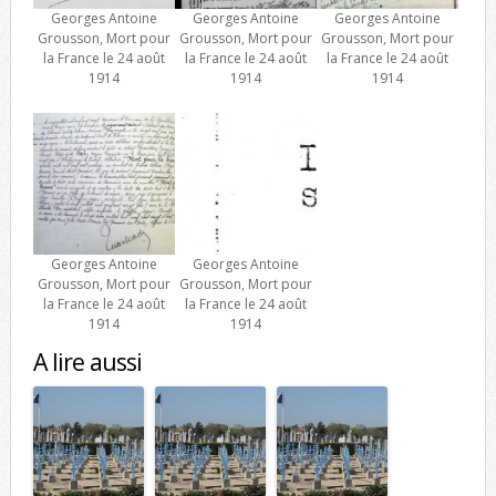
Georges Antoine
Georges Antoine
Georges Antoine
Grousson, Mort pour
Grousson, Mort pour
Grousson, Mort pour
la France le 24 août
la France le 24 août
la France le 24 août
1914
1914
1914
Georges Antoine
Georges Antoine
Grousson, Mort pour
Grousson, Mort pour
la France le 24 août
la France le 24 août
1914
1914
A lire aussi