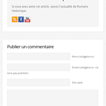
Si vous avez aimé cet article, suivez l'actualité de Romans
Historique.
Publier un commentaire
Nom (obligatoire)
Email (obligatoire, ne
sera pas publiée)
Site web