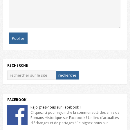
RECHERCHE
FACEBOOK
Rejoignez-nous sur Facebook !
Cliquez ici pour rejoindre la communauté des amis de
Romans Historique sur Facebook ! Un lieu d’actualités,
d’échanges et de partages ! Rejoignez-nous sur
Facebook, cliquez ici !