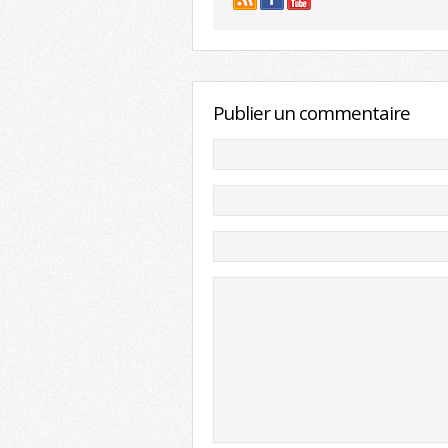
Publier un commentaire