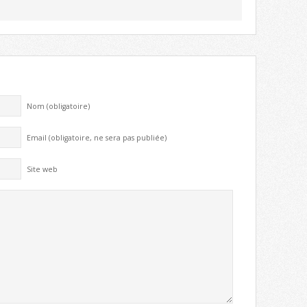
Nom (obligatoire)
Email (obligatoire, ne sera pas publiée)
Site web