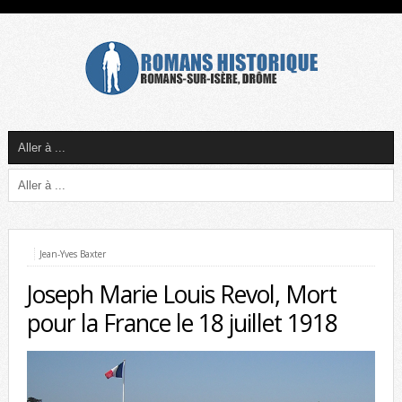
Jean-Yves Baxter
Joseph Marie Louis Revol, Mort
pour la France le 18 juillet 1918