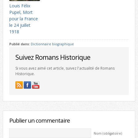
Louis Félix
Pupel, Mort
pour la France
le 24 juillet
1918
Publié dans:
Dictionnaire biographique
Suivez Romans Historique
Si vous avez aimé cet article, suivez l'actualité de Romans
Historique.
Publier un commentaire
Nom (obligatoire)