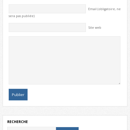
Email (obligatoire, ne
sera pas publiée)
Site web
RECHERCHE