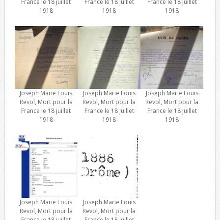
France le 18 juillet
France le 18 juillet
France le 18 juillet
1918
1918
1918
Joseph Marie Louis
Joseph Marie Louis
Joseph Marie Louis
Revol, Mort pour la
Revol, Mort pour la
Revol, Mort pour la
France le 18 juillet
France le 18 juillet
France le 18 juillet
1918
1918
1918
Joseph Marie Louis
Joseph Marie Louis
Revol, Mort pour la
Revol, Mort pour la
France le 18 juillet
France le 18 juillet