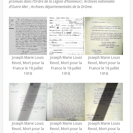
promues dans l’Ordre de la Légion d’honneur) ; Archives nationales
d’Outre-Mer ; Archives départementales de la Drôme.
Joseph Marie Louis
Joseph Marie Louis
Joseph Marie Louis
Revol, Mort pour la
Revol, Mort pour la
Revol, Mort pour la
France le 18 juillet
France le 18 juillet
France le 18 juillet
1918
1918
1918
Joseph Marie Louis
Joseph Marie Louis
Joseph Marie Louis
Revol, Mort pour la
Revol, Mort pour la
Revol, Mort pour la