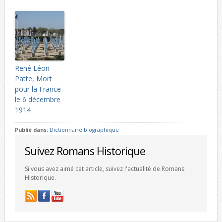
René Léon
Patte, Mort
pour la France
le 6 décembre
1914
Publié dans:
Dictionnaire biographique
Suivez Romans Historique
Si vous avez aimé cet article, suivez l'actualité de Romans
Historique.