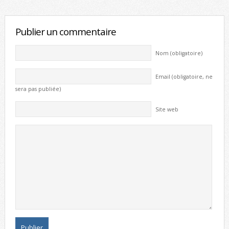
Publier un commentaire
Nom (obligatoire)
Email (obligatoire, ne
sera pas publiée)
Site web