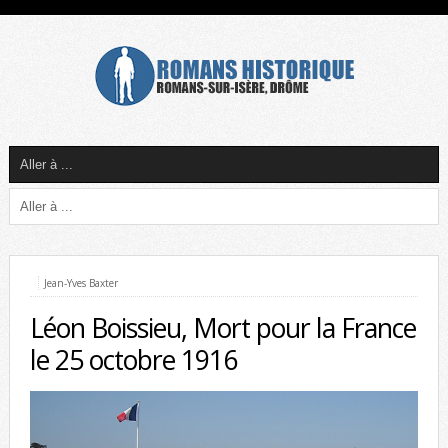
Jean-Yves Baxter
Léon Boissieu, Mort pour la France
le 25 octobre 1916