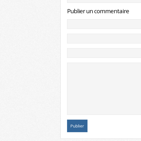
Publier un commentaire