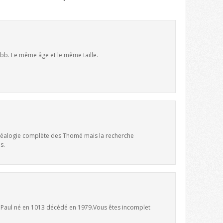
 bb. Le même âge et le même taille.
 généalogie complète des Thomé mais la recherche
s.
e Paul né en 1013 décédé en 1979.Vous êtes incomplet