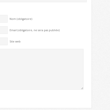
Nom (obligatoire)
Email (obligatoire, ne sera pas publiée)
Site web