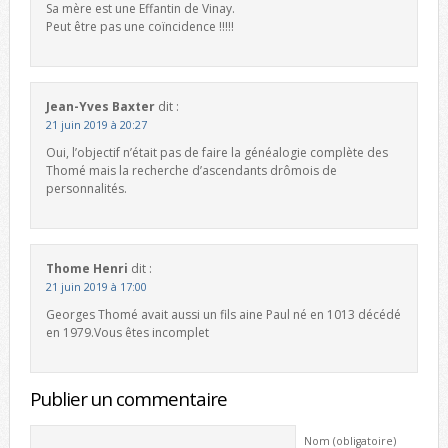
Sa mère est une Effantin de Vinay.
Peut être pas une coïncidence !!!!!
Jean-Yves Baxter
dit :
21 juin 2019 à 20:27
Oui, l’objectif n’était pas de faire la généalogie complète des
Thomé mais la recherche d’ascendants drômois de
personnalités.
Thome Henri
dit :
21 juin 2019 à 17:00
Georges Thomé avait aussi un fils aine Paul né en 1013 décédé
en 1979.Vous êtes incomplet
Publier un commentaire
Nom (obligatoire)