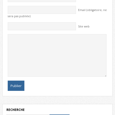
Email (obligatoire, ne
sera pas publiée)
Site web
RECHERCHE