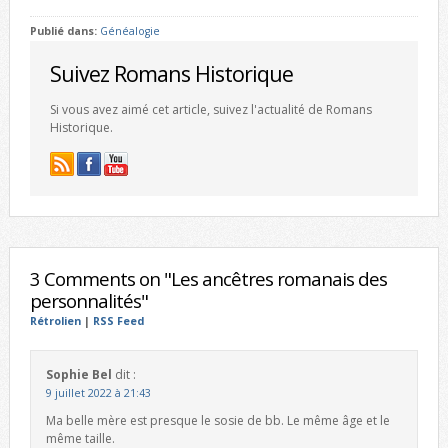
Publié dans:
Généalogie
Suivez Romans Historique
Si vous avez aimé cet article, suivez l'actualité de Romans
Historique.
3 Comments on "Les ancêtres romanais des
personnalités"
Rétrolien
|
RSS Feed
Sophie Bel
dit :
9 juillet 2022 à 21:43
Ma belle mère est presque le sosie de bb. Le même âge et le
même taille.