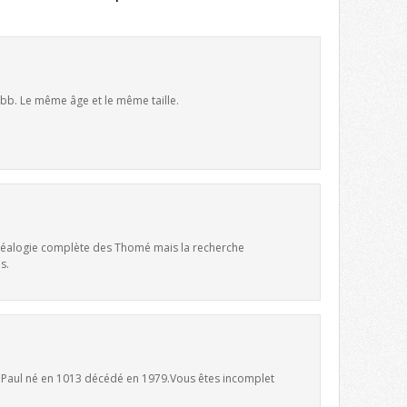
 bb. Le même âge et le même taille.
 généalogie complète des Thomé mais la recherche
s.
e Paul né en 1013 décédé en 1979.Vous êtes incomplet