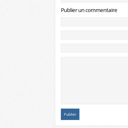
Publier un commentaire