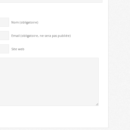
Nom (obligatoire)
Email (obligatoire, ne sera pas publiée)
Site web