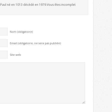
e Paul né en 1013 décédé en 1979.Vous êtes incomplet
Nom (obligatoire)
Email (obligatoire, ne sera pas publiée)
Site web