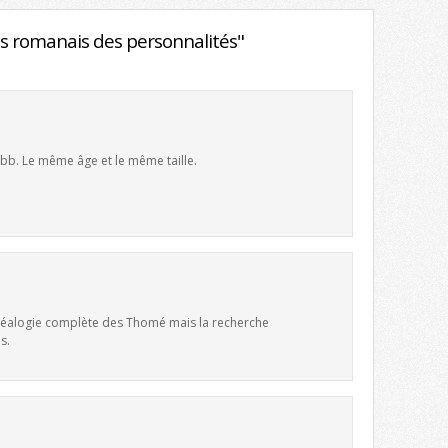
s romanais des personnalités"
 bb. Le même âge et le même taille.
 généalogie complète des Thomé mais la recherche
s.