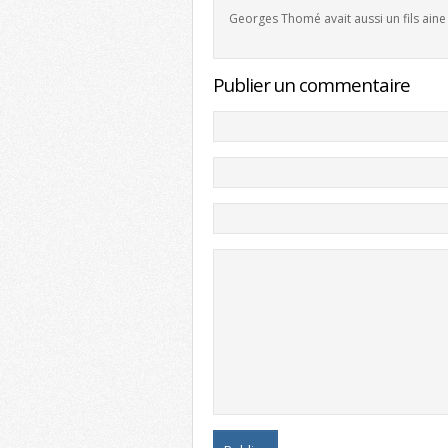
Georges Thomé avait aussi un fils ain
Publier un commentaire