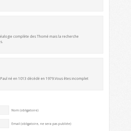
 généalogie complète des Thomé mais la recherche
s.
e Paul né en 1013 décédé en 1979.Vous êtes incomplet
Nom (obligatoire)
Email (obligatoire, ne sera pas publiée)