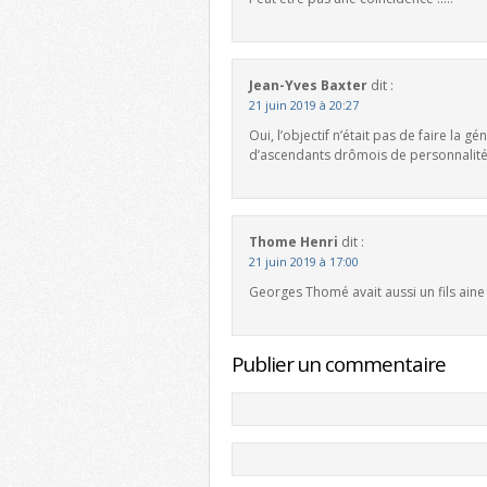
Jean-Yves Baxter
dit :
21 juin 2019 à 20:27
Oui, l’objectif n’était pas de faire la
d’ascendants drômois de personnalité
Thome Henri
dit :
21 juin 2019 à 17:00
Georges Thomé avait aussi un fils ain
Publier un commentaire