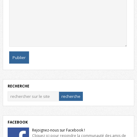
RECHERCHE
FACEBOOK
Rejoignez-nous sur Facebook !
Cliquez ici pour rejoindre la communauté des amis de