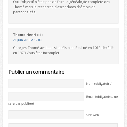
Oui, l’objectif n’était pas de faire la généalogie complète des
Thomé mais la recherche d’ascendants drômois de
personnalités.
Thome Henri
dit :
21 juin 2019 à 17:00
Georges Thomé avait aussi un fils aine Paul né en 1013 décédé
en 1979.Vous êtes incomplet
Publier un commentaire
Nom (obligatoire)
Email (obligatoire, ne
sera pas publiée)
Site web