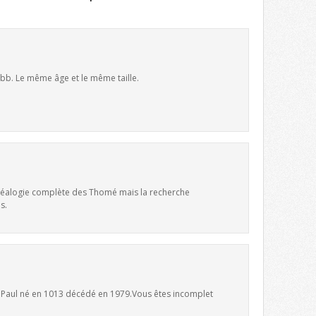
 bb. Le même âge et le même taille.
 généalogie complète des Thomé mais la recherche
s.
e Paul né en 1013 décédé en 1979.Vous êtes incomplet