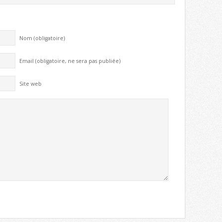
Nom (obligatoire)
Email (obligatoire, ne sera pas publiée)
Site web