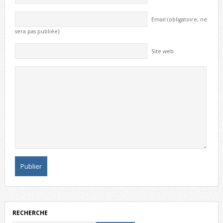
Email (obligatoire, ne
sera pas publiée)
Site web
RECHERCHE