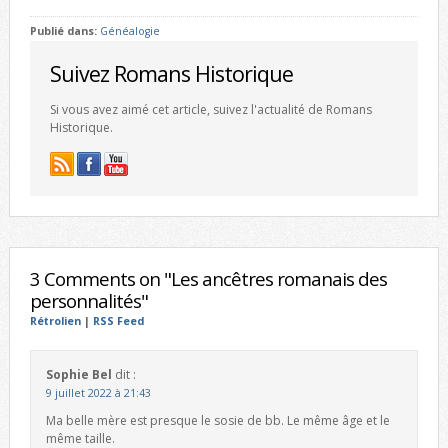
Publié dans:
Généalogie
Suivez Romans Historique
Si vous avez aimé cet article, suivez l'actualité de Romans
Historique.
3 Comments on "Les ancêtres romanais des
personnalités"
Rétrolien
|
RSS Feed
Sophie Bel
dit :
9 juillet 2022 à 21:43
Ma belle mère est presque le sosie de bb. Le même âge et le
même taille.