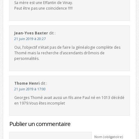
Sa mère est une Effantin de Vinay.
Peut être pas une coïncidence !!!!!
Jean-Yves Baxter
dit :
21 juin 2019 à 20:27
Oui, l’objectif n’était pas de faire la généalogie complète des
Thomé mais la recherche d’ascendants drômois de
personnalités.
Thome Henri
dit :
21 juin 2019 à 17:00
Georges Thomé avait aussi un fils aine Paul né en 1013 décédé
en 1979.Vous êtes incomplet
Publier un commentaire
Nom (obligatoire)