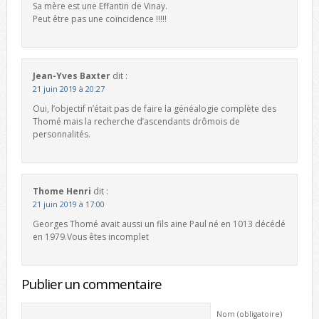
Sa mère est une Effantin de Vinay.
Peut être pas une coïncidence !!!!!
Jean-Yves Baxter
dit :
21 juin 2019 à 20:27
Oui, l’objectif n’était pas de faire la généalogie complète des
Thomé mais la recherche d’ascendants drômois de
personnalités.
Thome Henri
dit :
21 juin 2019 à 17:00
Georges Thomé avait aussi un fils aine Paul né en 1013 décédé
en 1979.Vous êtes incomplet
Publier un commentaire
Nom (obligatoire)