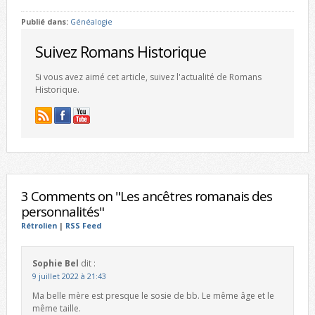
Publié dans:
Généalogie
Suivez Romans Historique
Si vous avez aimé cet article, suivez l'actualité de Romans
Historique.
3 Comments on "Les ancêtres romanais des
personnalités"
Rétrolien
|
RSS Feed
Sophie Bel
dit :
9 juillet 2022 à 21:43
Ma belle mère est presque le sosie de bb. Le même âge et le
même taille.