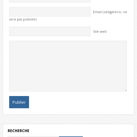
Email (obligatoire, ne
sera pas publiée)
Site web
RECHERCHE