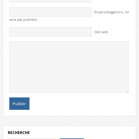
Email (obligatoire, ne
sera pas publiée)
Site web
RECHERCHE