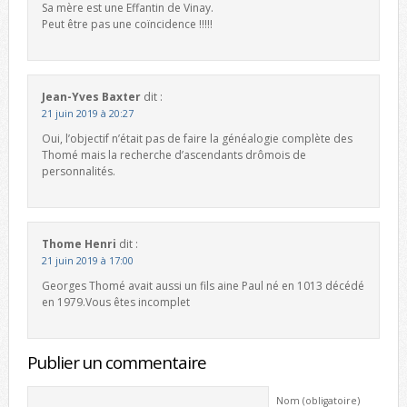
Sa mère est une Effantin de Vinay.
Peut être pas une coïncidence !!!!!
Jean-Yves Baxter
dit :
21 juin 2019 à 20:27
Oui, l’objectif n’était pas de faire la généalogie complète des
Thomé mais la recherche d’ascendants drômois de
personnalités.
Thome Henri
dit :
21 juin 2019 à 17:00
Georges Thomé avait aussi un fils aine Paul né en 1013 décédé
en 1979.Vous êtes incomplet
Publier un commentaire
Nom (obligatoire)