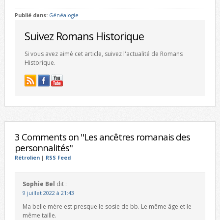
Publié dans:
Généalogie
Suivez Romans Historique
Si vous avez aimé cet article, suivez l'actualité de Romans
Historique.
3 Comments on "Les ancêtres romanais des
personnalités"
Rétrolien
|
RSS Feed
Sophie Bel
dit :
9 juillet 2022 à 21:43
Ma belle mère est presque le sosie de bb. Le même âge et le
même taille.