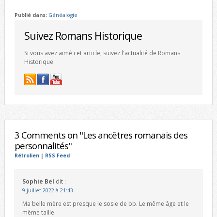
Publié dans:
Généalogie
Suivez Romans Historique
Si vous avez aimé cet article, suivez l'actualité de Romans
Historique.
3 Comments on "Les ancêtres romanais des
personnalités"
Rétrolien
|
RSS Feed
Sophie Bel
dit :
9 juillet 2022 à 21:43
Ma belle mère est presque le sosie de bb. Le même âge et le
même taille.