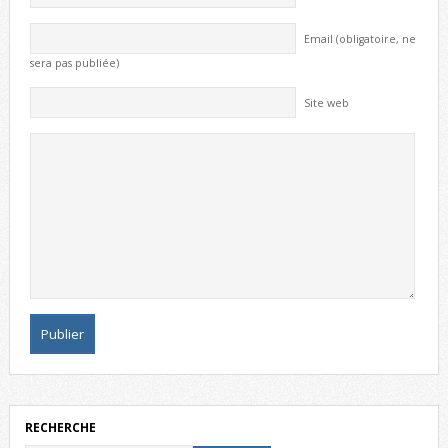
Email (obligatoire, ne
sera pas publiée)
Site web
RECHERCHE