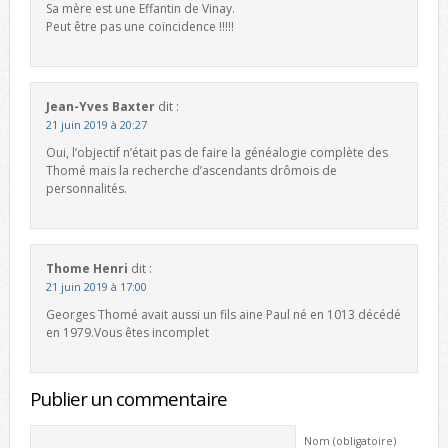
Sa mère est une Effantin de Vinay.
Peut être pas une coïncidence !!!!!
Jean-Yves Baxter
dit :
21 juin 2019 à 20:27
Oui, l’objectif n’était pas de faire la généalogie complète des
Thomé mais la recherche d’ascendants drômois de
personnalités.
Thome Henri
dit :
21 juin 2019 à 17:00
Georges Thomé avait aussi un fils aine Paul né en 1013 décédé
en 1979.Vous êtes incomplet
Publier un commentaire
Nom (obligatoire)