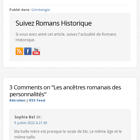
Publié dans:
Généalogie
Suivez Romans Historique
Si vous avez aimé cet article, suivez l'actualité de Romans
Historique.
3 Comments on "Les ancêtres romanais des
personnalités"
Rétrolien
|
RSS Feed
Sophie Bel
dit :
9 juillet 2022 à 21:43
Ma belle mère est presque le sosie de bb. Le même âge et le
même taille.