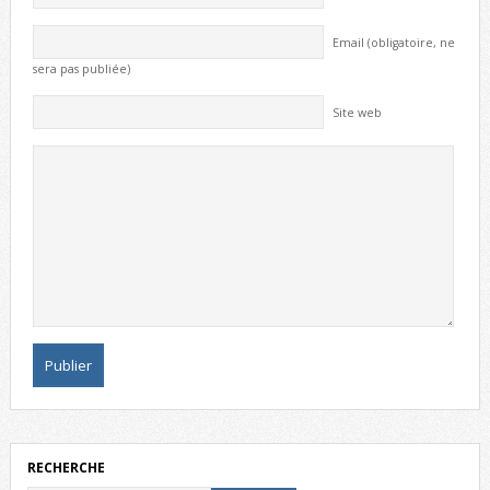
Email (obligatoire, ne
sera pas publiée)
Site web
RECHERCHE