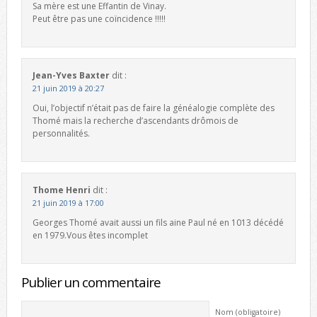
Sa mère est une Effantin de Vinay.
Peut être pas une coïncidence !!!!!
Jean-Yves Baxter
dit :
21 juin 2019 à 20:27
Oui, l’objectif n’était pas de faire la généalogie complète des
Thomé mais la recherche d’ascendants drômois de
personnalités.
Thome Henri
dit :
21 juin 2019 à 17:00
Georges Thomé avait aussi un fils aine Paul né en 1013 décédé
en 1979.Vous êtes incomplet
Publier un commentaire
Nom (obligatoire)