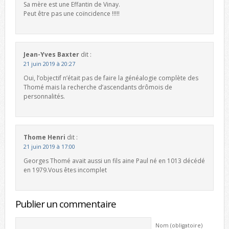
Sa mère est une Effantin de Vinay.
Peut être pas une coïncidence !!!!!
Jean-Yves Baxter
dit :
21 juin 2019 à 20:27
Oui, l’objectif n’était pas de faire la généalogie complète des
Thomé mais la recherche d’ascendants drômois de
personnalités.
Thome Henri
dit :
21 juin 2019 à 17:00
Georges Thomé avait aussi un fils aine Paul né en 1013 décédé
en 1979.Vous êtes incomplet
Publier un commentaire
Nom (obligatoire)