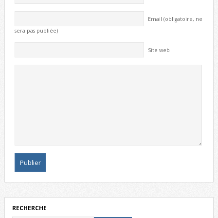
Email (obligatoire, ne
sera pas publiée)
Site web
RECHERCHE