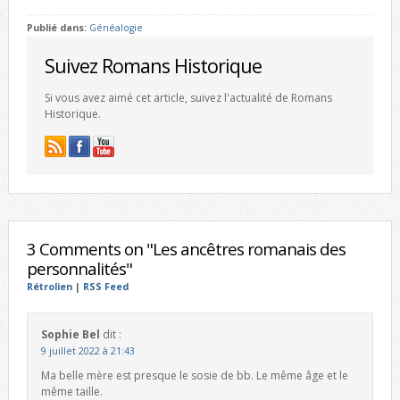
Publié dans:
Généalogie
Suivez Romans Historique
Si vous avez aimé cet article, suivez l'actualité de Romans
Historique.
3 Comments on "Les ancêtres romanais des
personnalités"
Rétrolien
|
RSS Feed
Sophie Bel
dit :
9 juillet 2022 à 21:43
Ma belle mère est presque le sosie de bb. Le même âge et le
même taille.