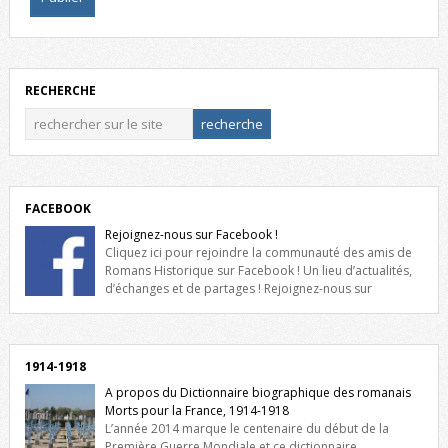
RECHERCHE
FACEBOOK
Rejoignez-nous sur Facebook !
Cliquez ici pour rejoindre la communauté des amis de
Romans Historique sur Facebook ! Un lieu d’actualités,
d’échanges et de partages ! Rejoignez-nous sur
Facebook, cliquez ici !
1914-1918
A propos du Dictionnaire biographique des romanais
Morts pour la France, 1914-1918
L’année 2014 marque le centenaire du début de la
Première Guerre Mondiale et ce dictionnaire