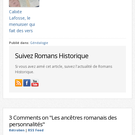
Calixte
Lafosse, le
menuisier qui
fait des vers
Publié dans:
Généalogie
Suivez Romans Historique
Si vous avez aimé cet article, suivez l'actualité de Romans
Historique.
3 Comments on "Les ancêtres romanais des
personnalités"
Rétrolien
|
RSS Feed