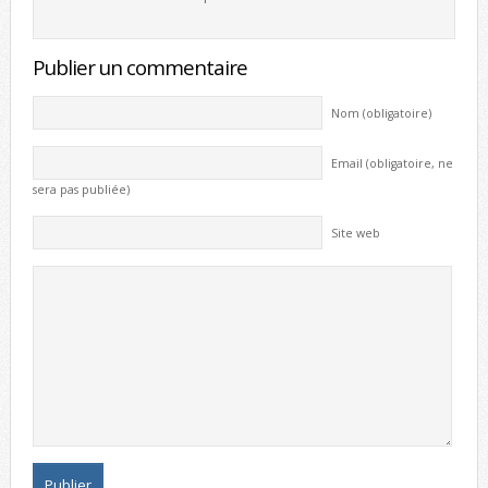
Publier un commentaire
Nom (obligatoire)
Email (obligatoire, ne
sera pas publiée)
Site web