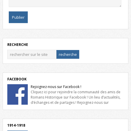
RECHERCHE
FACEBOOK
Rejoignez-nous sur Facebook !
Cliquez ici pour rejoindre la communauté des amis de
Romans Historique sur Facebook ! Un lieu d’actualités,
d’échanges et de partages ! Rejoignez-nous sur
Facebook, cliquez ici !
1914-1918