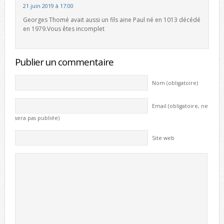
21 juin 2019 à 17:00
Georges Thomé avait aussi un fils aine Paul né en 1013 décédé
en 1979.Vous êtes incomplet
Publier un commentaire
Nom (obligatoire)
Email (obligatoire, ne
sera pas publiée)
Site web