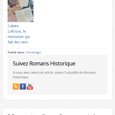
Calixte
Lafosse, le
menuisier qui
fait des vers
Publié dans:
Généalogie
Suivez Romans Historique
Si vous avez aimé cet article, suivez l'actualité de Romans
Historique.