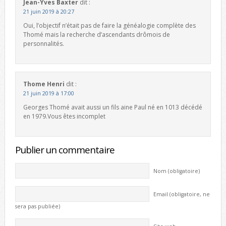
Jean-Yves Baxter
dit :
21 juin 2019 à 20:27
Oui, l’objectif n’était pas de faire la généalogie complète des
Thomé mais la recherche d’ascendants drômois de
personnalités.
Thome Henri
dit :
21 juin 2019 à 17:00
Georges Thomé avait aussi un fils aine Paul né en 1013 décédé
en 1979.Vous êtes incomplet
Publier un commentaire
Nom (obligatoire)
Email (obligatoire, ne
sera pas publiée)