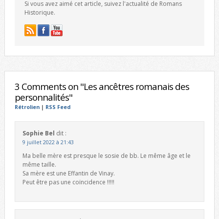
Si vous avez aimé cet article, suivez l'actualité de Romans
Historique.
3 Comments on "Les ancêtres romanais des
personnalités"
Rétrolien
|
RSS Feed
Sophie Bel
dit :
9 juillet 2022 à 21:43
Ma belle mère est presque le sosie de bb. Le même âge et le
même taille.
Sa mère est une Effantin de Vinay.
Peut être pas une coïncidence !!!!!