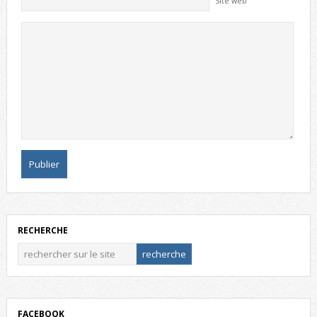
Site web
RECHERCHE
FACEBOOK