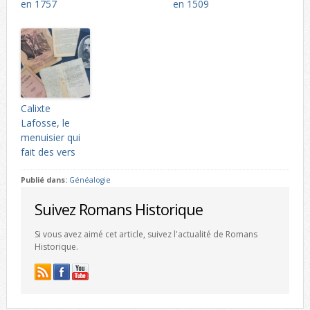
en 1757
en 1509
Calixte
Lafosse, le
menuisier qui
fait des vers
Publié dans:
Généalogie
Suivez Romans Historique
Si vous avez aimé cet article, suivez l'actualité de Romans
Historique.