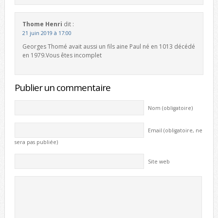
Thome Henri
dit :
21 juin 2019 à 17:00
Georges Thomé avait aussi un fils aine Paul né en 1013 décédé
en 1979.Vous êtes incomplet
Publier un commentaire
Nom (obligatoire)
Email (obligatoire, ne
sera pas publiée)
Site web