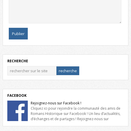
RECHERCHE
FACEBOOK
Rejoignez-nous sur Facebook !
Cliquez ici pour rejoindre la communauté des amis de
Romans Historique sur Facebook ! Un lieu d’actualités,
d’échanges et de partages ! Rejoignez-nous sur
Facebook, cliquez ici !