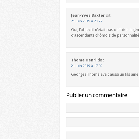
Jean-Yves Baxter
dit :
21 juin 2019 à 20:27
Oui, l’objectif n’était pas de faire la
d’ascendants drômois de personnalité
Thome Henri
dit :
21 juin 2019 à 17:00
Georges Thomé avait aussi un fils ain
Publier un commentaire