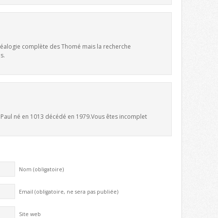
 généalogie complète des Thomé mais la recherche
s.
e Paul né en 1013 décédé en 1979.Vous êtes incomplet
Nom (obligatoire)
Email (obligatoire, ne sera pas publiée)
Site web