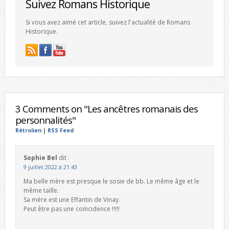
Suivez Romans Historique
Si vous avez aimé cet article, suivez l'actualité de Romans
Historique.
3 Comments on "Les ancêtres romanais des
personnalités"
Rétrolien
|
RSS Feed
Sophie Bel
dit :
9 juillet 2022 à 21:43
Ma belle mère est presque le sosie de bb. Le même âge et le
même taille.
Sa mère est une Effantin de Vinay.
Peut être pas une coïncidence !!!!!