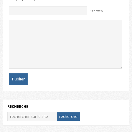
Site web
RECHERCHE