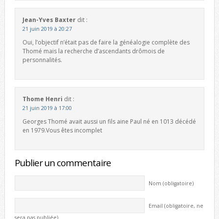
Jean-Yves Baxter
dit :
21 juin 2019 à 20:27
Oui, l’objectif n’était pas de faire la généalogie complète des
Thomé mais la recherche d’ascendants drômois de
personnalités.
Thome Henri
dit :
21 juin 2019 à 17:00
Georges Thomé avait aussi un fils aine Paul né en 1013 décédé
en 1979.Vous êtes incomplet
Publier un commentaire
Nom (obligatoire)
Email (obligatoire, ne
sera pas publiée)