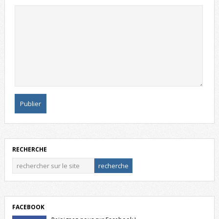
RECHERCHE
FACEBOOK