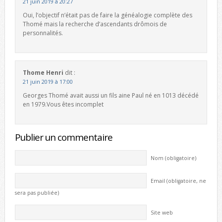
21 juin 2019 à 20:27
Oui, l’objectif n’était pas de faire la généalogie complète des
Thomé mais la recherche d’ascendants drômois de
personnalités.
Thome Henri
dit :
21 juin 2019 à 17:00
Georges Thomé avait aussi un fils aine Paul né en 1013 décédé
en 1979.Vous êtes incomplet
Publier un commentaire
Nom (obligatoire)
Email (obligatoire, ne
sera pas publiée)
Site web