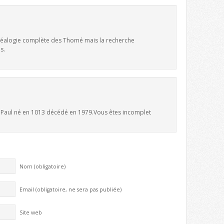
 généalogie complète des Thomé mais la recherche
s.
e Paul né en 1013 décédé en 1979.Vous êtes incomplet
Nom (obligatoire)
Email (obligatoire, ne sera pas publiée)
Site web