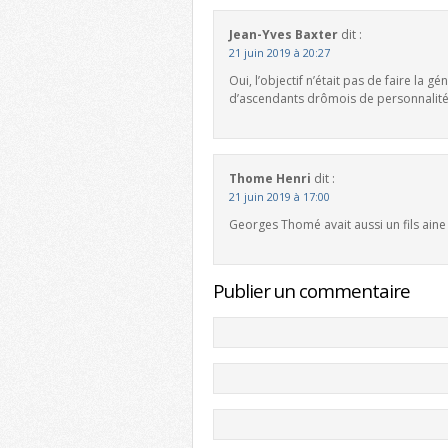
Jean-Yves Baxter
dit :
21 juin 2019 à 20:27
Oui, l’objectif n’était pas de faire la
d’ascendants drômois de personnalité
Thome Henri
dit :
21 juin 2019 à 17:00
Georges Thomé avait aussi un fils ain
Publier un commentaire