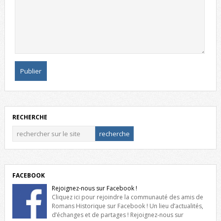
RECHERCHE
FACEBOOK
Rejoignez-nous sur Facebook !
Cliquez ici pour rejoindre la communauté des amis de
Romans Historique sur Facebook ! Un lieu d’actualités,
d’échanges et de partages ! Rejoignez-nous sur