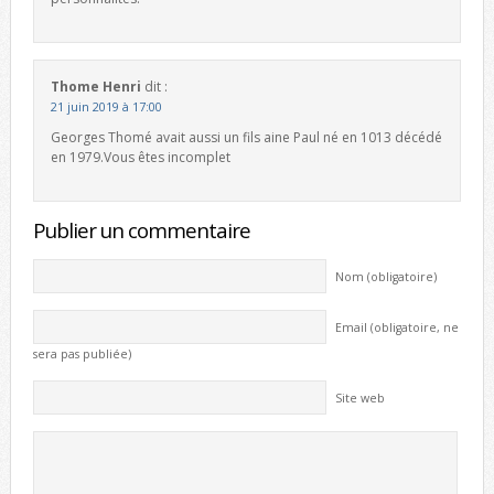
Thome Henri
dit :
21 juin 2019 à 17:00
Georges Thomé avait aussi un fils aine Paul né en 1013 décédé
en 1979.Vous êtes incomplet
Publier un commentaire
Nom (obligatoire)
Email (obligatoire, ne
sera pas publiée)
Site web