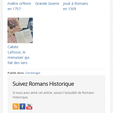
maître orfèvre
Grande Guerre
joué à Romans
en 1757
en 1509
Calixte
Lafosse, le
menuisier qui
fait des vers
Publié dans:
Généalogie
Suivez Romans Historique
Si vous avez aimé cet article, suivez l'actualité de Romans
Historique.