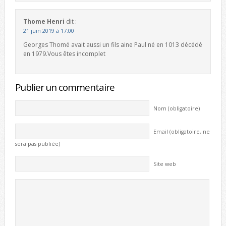
Thome Henri
dit :
21 juin 2019 à 17:00
Georges Thomé avait aussi un fils aine Paul né en 1013 décédé
en 1979.Vous êtes incomplet
Publier un commentaire
Nom (obligatoire)
Email (obligatoire, ne
sera pas publiée)
Site web