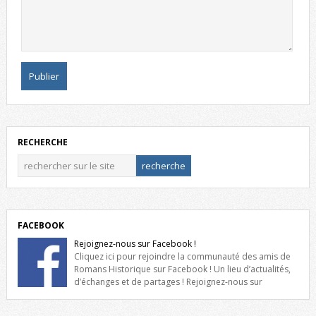
RECHERCHE
FACEBOOK
Rejoignez-nous sur Facebook !
Cliquez ici pour rejoindre la communauté des amis de
Romans Historique sur Facebook ! Un lieu d’actualités,
d’échanges et de partages ! Rejoignez-nous sur
Facebook, cliquez ici !