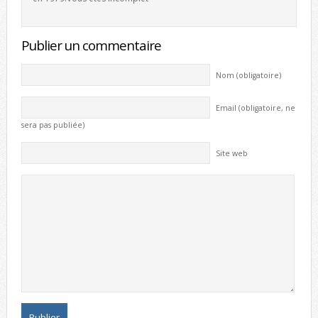
Publier un commentaire
Nom (obligatoire)
Email (obligatoire, ne
sera pas publiée)
Site web