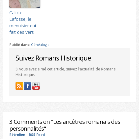
Calixte
Lafosse, le
menuisier qui
fait des vers
Publié dans:
Généalogie
Suivez Romans Historique
Si vous avez aimé cet article, suivez l'actualité de Romans
Historique.
3 Comments on "Les ancêtres romanais des
personnalités"
Rétrolien
|
RSS Feed