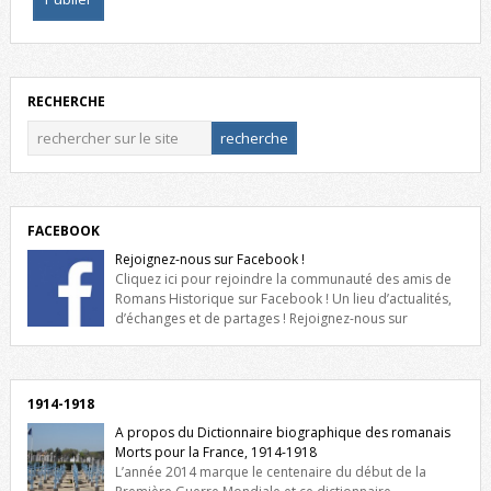
RECHERCHE
FACEBOOK
Rejoignez-nous sur Facebook !
Cliquez ici pour rejoindre la communauté des amis de
Romans Historique sur Facebook ! Un lieu d’actualités,
d’échanges et de partages ! Rejoignez-nous sur
Facebook, cliquez ici !
1914-1918
A propos du Dictionnaire biographique des romanais
Morts pour la France, 1914-1918
L’année 2014 marque le centenaire du début de la