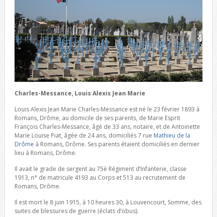
Charles-Messance, Louis Alexis Jean Marie
Louis Alexis Jean Marie Charles-Messance est né le 23 février 1893 à
Romans, Drôme, au domicile de ses parents, de Marie Esprit
François Charles-Messance, âgé de 33 ans, notaire, et de Antoinette
Marie Louise Piat, âgée de 24 ans, domiciliés 7 rue
Mathieu de la
Drôme
à Romans, Drôme. Ses parents étaient domiciliés en dernier
lieu à Romans, Drôme.
Il avait le grade de sergent au 75è Régiment d’Infanterie, classe
1913, n° de matricule 4193 au Corps et 513 au recrutement de
Romans, Drôme.
Il est mort le 8 juin 1915, à 10 heures 30, à Louvencourt, Somme, des
suites de blessures de guerre (éclats d’obus).