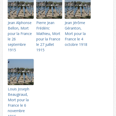
Jean Alphonse
Pierre Jean
Jean Jérôme
Bellon, Mort
Frédéric
Géranton,
pour la France
Mathieu, Mort
Mort pour la
le 26
pour la France
France le 4
septembre
le 27 juillet
octobre 1918
1915
1915
Louis Joseph
Beaugiraud,
Mort pour la
France le 6
novembre