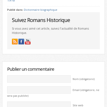
1916
Publié dans:
Dictionnaire biographique
Suivez Romans Historique
Si vous avez aimé cet article, suivez l'actualité de Romans
Historique.
Publier un commentaire
Nom (obligatoire)
Email (obligatoire, ne
sera pas publiée)
Site web