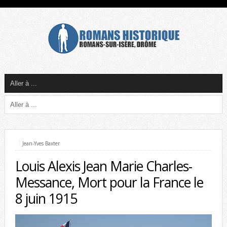
Jean-Yves Baxter
Louis Alexis Jean Marie Charles-
Messance, Mort pour la France le
8 juin 1915