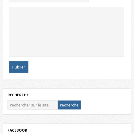
RECHERCHE
FACEBOOK