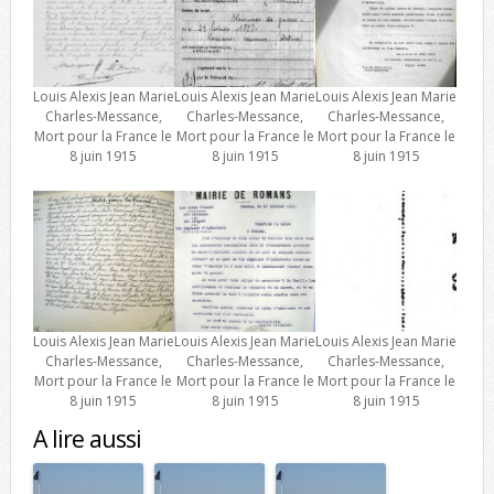
Louis Alexis Jean Marie
Louis Alexis Jean Marie
Louis Alexis Jean Marie
Charles-Messance,
Charles-Messance,
Charles-Messance,
Mort pour la France le
Mort pour la France le
Mort pour la France le
8 juin 1915
8 juin 1915
8 juin 1915
Louis Alexis Jean Marie
Louis Alexis Jean Marie
Louis Alexis Jean Marie
Charles-Messance,
Charles-Messance,
Charles-Messance,
Mort pour la France le
Mort pour la France le
Mort pour la France le
8 juin 1915
8 juin 1915
8 juin 1915
A lire aussi