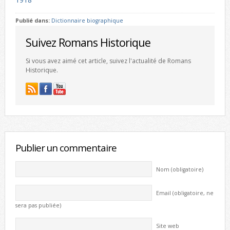
Publié dans:
Dictionnaire biographique
Suivez Romans Historique
Si vous avez aimé cet article, suivez l'actualité de Romans
Historique.
Publier un commentaire
Nom (obligatoire)
Email (obligatoire, ne
sera pas publiée)
Site web