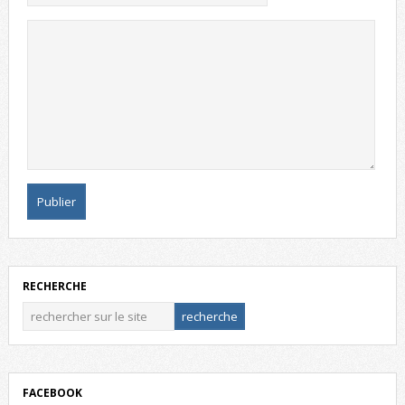
RECHERCHE
FACEBOOK