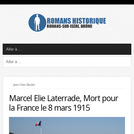
Jean-Yves Baxter
Marcel Elie Laterrade, Mort pour
la France le 8 mars 1915