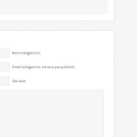
Nom (obligatoire)
Email (obligatoire, ne sera pas publiée)
Site web