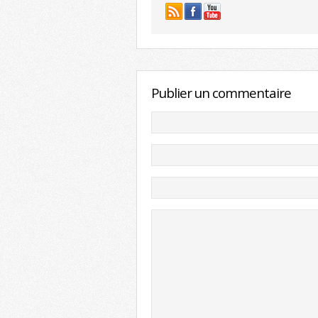
Publier un commentaire