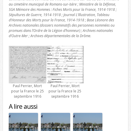
au cimetière municipal de Romans-sur-Isère ; Ministère de la Défense,
SGA Mémoire des Hommes : Fiches Morts pour la France, 1914-1918 ;
Sépultures de Guerre, 1914-1918 ; Journal L’Illustration, Tableau
d’Honneur des Morts pour la France, 1914-1918 ; Base Léonore des
Archives nationales (dossiers nominatifs des personnes nommées ou
promues dans l’Ordre de la Légion d’honneur) ; Archives nationales
d’Outre-Mer ; Archives départementales de la Drôme.
Paul Perrier, Mort
Paul Perrier, Mort
pour la France le 25
pour la France le 25
septembre 1916
septembre 1916
A lire aussi