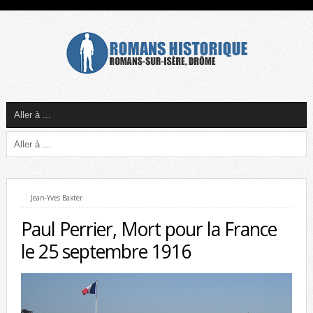
Jean-Yves Baxter
Paul Perrier, Mort pour la France
le 25 septembre 1916