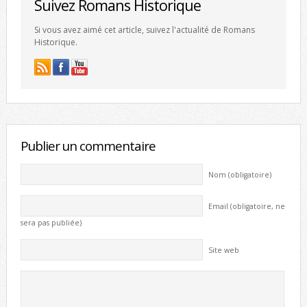
Suivez Romans Historique
Si vous avez aimé cet article, suivez l'actualité de Romans
Historique.
Publier un commentaire
Nom (obligatoire)
Email (obligatoire, ne
sera pas publiée)
Site web