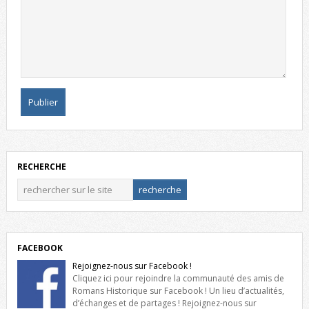
RECHERCHE
FACEBOOK
Rejoignez-nous sur Facebook !
Cliquez ici pour rejoindre la communauté des amis de
Romans Historique sur Facebook ! Un lieu d’actualités,
d’échanges et de partages ! Rejoignez-nous sur