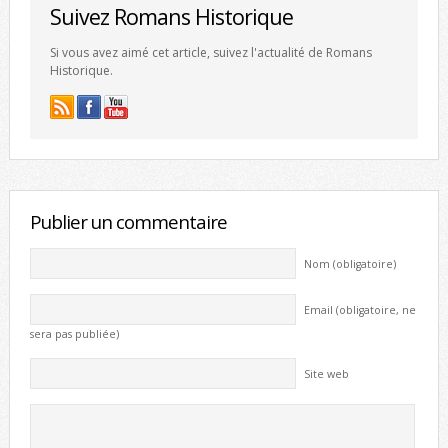
Suivez Romans Historique
Si vous avez aimé cet article, suivez l'actualité de Romans
Historique.
Publier un commentaire
Nom (obligatoire)
Email (obligatoire, ne
sera pas publiée)
Site web