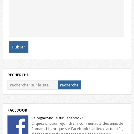
RECHERCHE
FACEBOOK
Rejoignez-nous sur Facebook !
Cliquez ici pour rejoindre la communauté des amis de
Romans Historique sur Facebook ! Un lieu d’actualités,