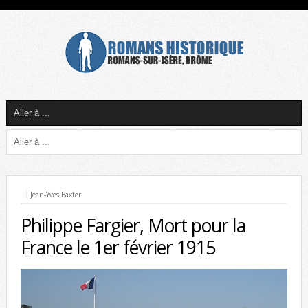
Jean-Yves Baxter
Philippe Fargier, Mort pour la
France le 1er février 1915