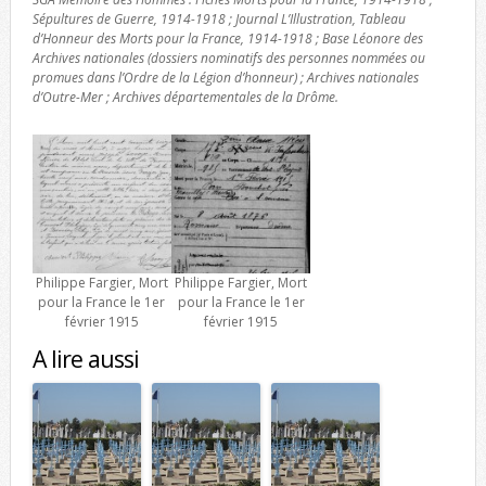
Sépultures de Guerre, 1914-1918 ; Journal L’Illustration, Tableau
d’Honneur des Morts pour la France, 1914-1918 ; Base Léonore des
Archives nationales (dossiers nominatifs des personnes nommées ou
promues dans l’Ordre de la Légion d’honneur) ; Archives nationales
d’Outre-Mer ; Archives départementales de la Drôme.
Philippe Fargier, Mort
Philippe Fargier, Mort
pour la France le 1er
pour la France le 1er
février 1915
février 1915
A lire aussi