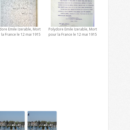
dore Emile Izerable, Mort
Polydore Emile Izerable, Mort
 la France le 12 mai 1915
pour la France le 12 mai 1915