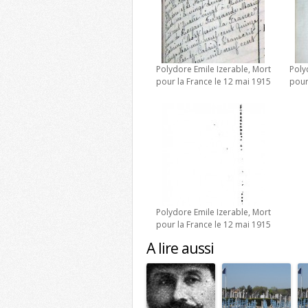
Polydore Emile Izerable, Mort
Poly
pour la France le 12 mai 1915
pour
Polydore Emile Izerable, Mort
pour la France le 12 mai 1915
A lire aussi